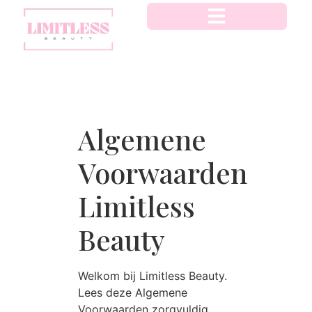
Algemene
Voorwaarden
Limitless
Beauty
Welkom bij Limitless Beauty.
Lees deze Algemene
Voorwaarden zorgvuldig