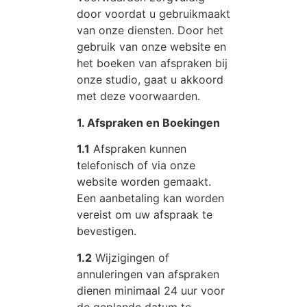
door voordat u gebruikmaakt
van onze diensten. Door het
gebruik van onze website en
het boeken van afspraken bij
onze studio, gaat u akkoord
met deze voorwaarden.
1. Afspraken en Boekingen
1.1
Afspraken kunnen
telefonisch of via onze
website worden gemaakt.
Een aanbetaling kan worden
vereist om uw afspraak te
bevestigen.
1.2
Wijzigingen of
annuleringen van afspraken
dienen minimaal 24 uur voor
de geplande datum te