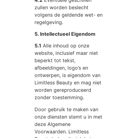
zullen worden beslecht
volgens de geldende wet- en
regelgeving.
5. Intellectueel Eigendom
5.1
Alle inhoud op onze
website, inclusief maar niet
beperkt tot tekst,
afbeeldingen, logo’s en
ontwerpen, is eigendom van
Limitless Beauty en mag niet
worden gereproduceerd
zonder toestemming.
Door gebruik te maken van
onze diensten stemt u in met
deze Algemene
Voorwaarden. Limitless