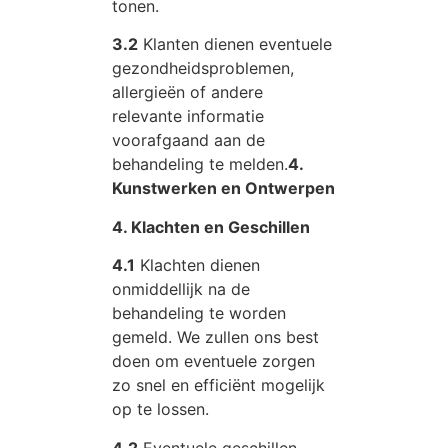
tonen.
3.2
Klanten dienen eventuele
gezondheidsproblemen,
allergieën of andere
relevante informatie
voorafgaand aan de
behandeling te melden.
4.
Kunstwerken en Ontwerpen
4. Klachten en Geschillen
4.1
Klachten dienen
onmiddellijk na de
behandeling te worden
gemeld. We zullen ons best
doen om eventuele zorgen
zo snel en efficiënt mogelijk
op te lossen.
4.2
Eventuele geschillen