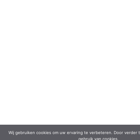
Wij gebruiken cookies om uw ervaring te verbeteren. Door verder 
gebruik van cookies.