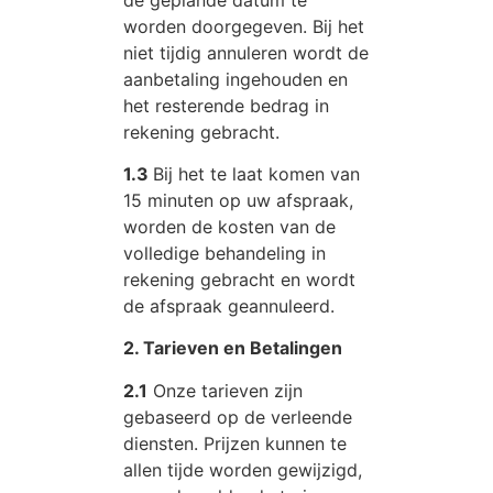
worden doorgegeven. Bij het
niet tijdig annuleren wordt de
aanbetaling ingehouden en
het resterende bedrag in
rekening gebracht.
1.3
Bij het te laat komen van
15 minuten op uw afspraak,
worden de kosten van de
volledige behandeling in
rekening gebracht en wordt
de afspraak geannuleerd.
2. Tarieven en Betalingen
2.1
Onze tarieven zijn
gebaseerd op de verleende
diensten. Prijzen kunnen te
allen tijde worden gewijzigd,